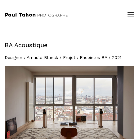
BA Acoustique
Designer : Arnauld Blanck / Projet : Enceintes BA / 2021